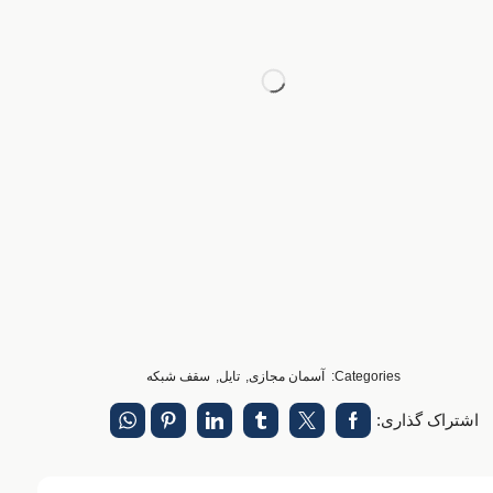
Categories:
آسمان مجازی
,
تایل
,
سقف شبکه
اشتراک گذاری: