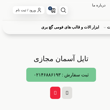
درباره ما
0
ورود / ثبت نام
ت
ابزار الات و قالب های فومی گچ بری
تایل آسمان مجازی
ثبت سفارش : ۰۲۱۴۶۸۸۶۱۹۳