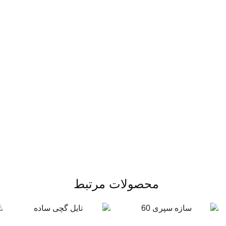
محصولات مرتبط