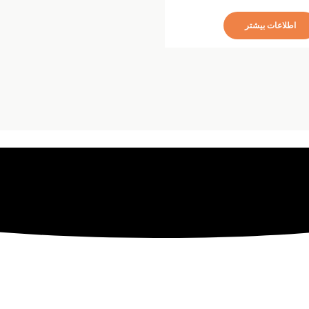
اطلاعات بیشتر