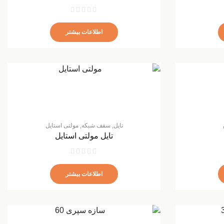
اطلاعات بیشتر
تایل
,
سقف شبکه
,
مولتی استایل
تایل مولتی استایل
اطلاعات بیشتر