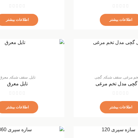
اطلاعات بیشتر
اطلاعات بیشتر
خم مرغی
,
سقف شبکه
,
گچی
تایل
,
سقف شبکه
,
معرق
 گچی مدل تخم مرغی
تایل معرق
اطلاعات بیشتر
اطلاعات بیشتر