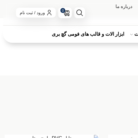
درباره ما
0
ورود / ثبت نام
ت
ابزار الات و قالب های فومی گچ بری