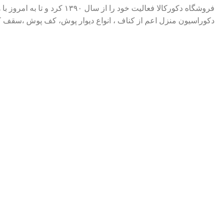
فروشگاه دکورکالا فعالیت 
دکوراسیون منزل اعم از کناف ، انواع دیوار پوش، کف پوش ،سقف کاذ