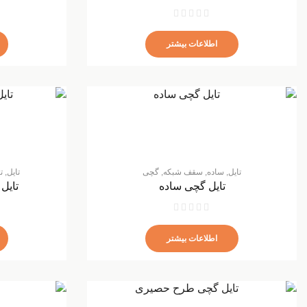
اطلاعات بیشتر
تایل
,
ساده
,
سقف شبکه
,
گچی
تایل
,
ت
تایل گچی ساده
تایل
اطلاعات بیشتر