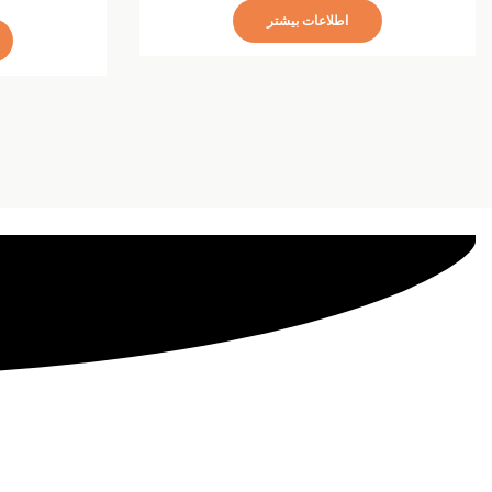
اطلاعات بیشتر