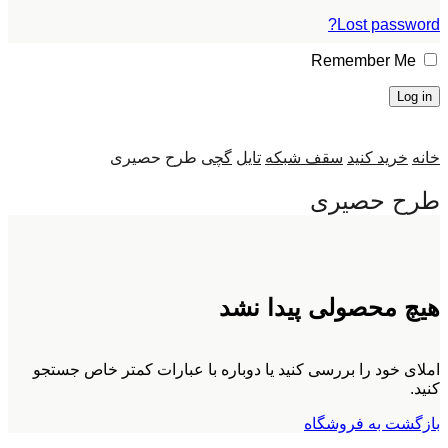
Lost password?
Remember Me
Log in
خانه
خرید کنید
سقف شبکه
تایل
گچی
طرح حصیری
طرح حصیری
هیچ محصولی پیدا نشد
املای خود را بررسی کنید یا دوباره با عبارات کمتر خاص جستجو
کنید.
بازگشت به فروشگاه