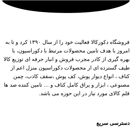
فروشگاه دکورکالا فعالیت خود را از سال ۱۳۹۰ کرد و تا به
امروز با هدف تامین محصولات مرتبط با دکوراسیون، با
بهره گیری از کادر مجرب فروش و انبار حرفه ای توزیع کالا
طیف گسترده ای از محصولات دکوراسیون منزل اعم از
کناف ، انواع دیوار پوش، کف پوش ،سقف کاذب، چمن
مصنوعی ، ابزار و یراق کامل کناف و … تامین کننده صد ها
قلم کالای مورد نیاز در این حوزه می باشد.
دسترسی سریع