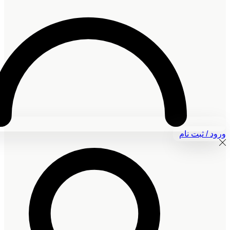
ورود / ثبت نام