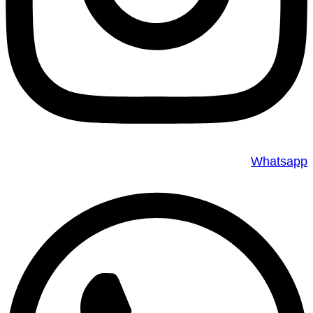
Whatsapp