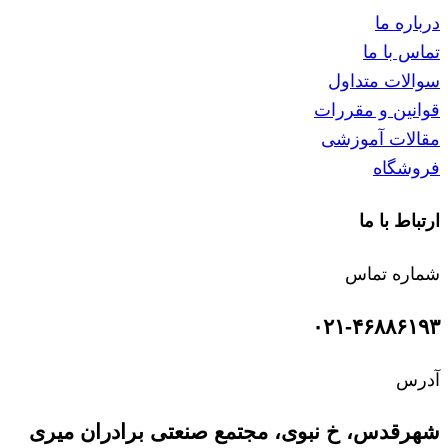
درباره ما
تماس با ما
سوالات متداول
قوانین و مقررات
مقالات آموزشی
فروشگاه
ارتباط با ما
شماره تماس
۰۲۱-۴۶۸۸۶۱۹۳
آدرس
شهرقدس، خ نبوی، مجتمع صنعتی برادران میری