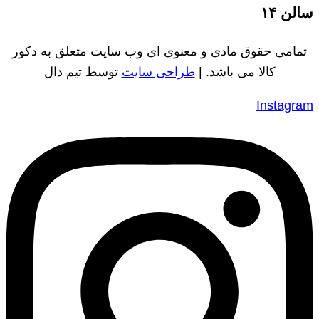
سالن ۱۴
تمامی حقوق مادی و معنوی ای وب سایت متعلق به دکور
کالا می باشد. |
طراحی سایت
توسط تیم دال
Instagram