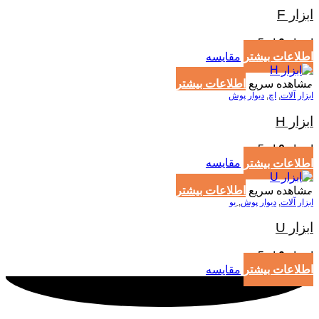
ابزار F
امتیاز
0
از 5
اطلاعات بیشتر
مقایسه
مشاهده سریع
اطلاعات بیشتر
ابزار آلات
,
اچ
,
دیوار پوش
ابزار H
امتیاز
0
از 5
اطلاعات بیشتر
مقایسه
مشاهده سریع
اطلاعات بیشتر
ابزار آلات
,
دیوار پوش
,
ِیو
ابزار U
امتیاز
0
از 5
اطلاعات بیشتر
مقایسه