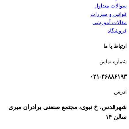
سوالات متداول
قوانین و مقررات
مقالات آموزشی
فروشگاه
ارتباط با ما
شماره تماس
۰۲۱-۴۶۸۸۶۱۹۳
آدرس
شهرقدس، خ نبوی، مجتمع صنعتی برادران میری
سالن ۱۴