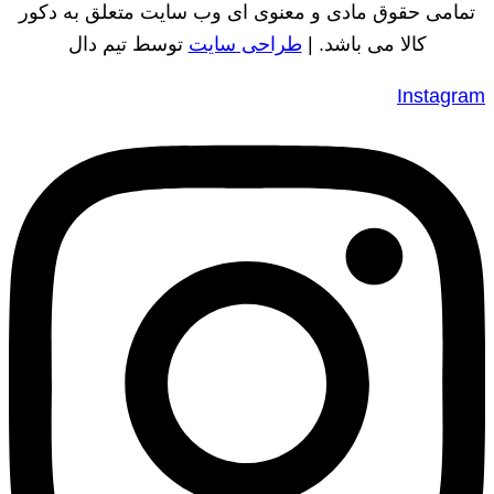
تمامی حقوق مادی و معنوی ای وب سایت متعلق به دکور
کالا می باشد. |
طراحی سایت
توسط تیم دال
Instagram