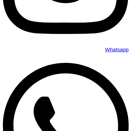
Whatsapp