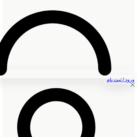
ورود / ثبت نام