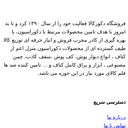
فروشگاه دکورکالا فعالیت خود را از سال ۱۳۹۰ کرد و تا به
امروز با هدف تامین محصولات مرتبط با دکوراسیون، با
بهره گیری از کادر مجرب فروش و انبار حرفه ای توزیع کالا
طیف گسترده ای از محصولات دکوراسیون منزل اعم از
کناف ، انواع دیوار پوش، کف پوش ،سقف کاذب، چمن
مصنوعی ، ابزار و یراق کامل کناف و … تامین کننده صد ها
قلم کالای مورد نیاز در این حوزه می باشد.
دسترسی سریع
درباره ما
تماس با ما