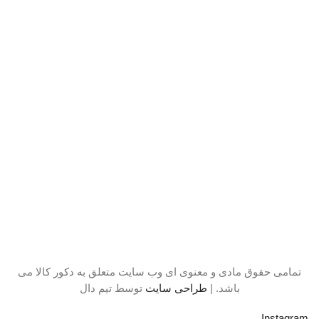
تمامی حقوق مادی و معنوی ای وب سایت متعلق به دکور کالا می
باشد. |
طراحی سایت
توسط تیم دال
Instagram