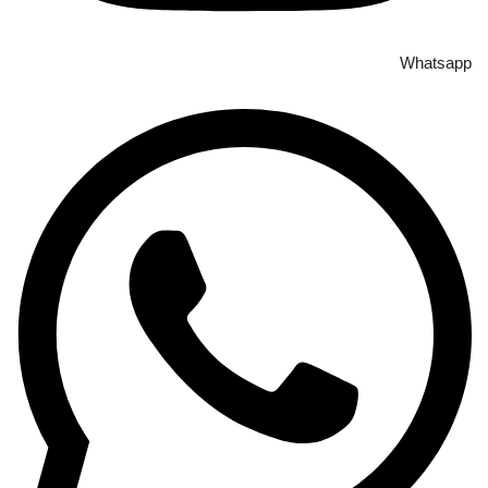
Whatsapp