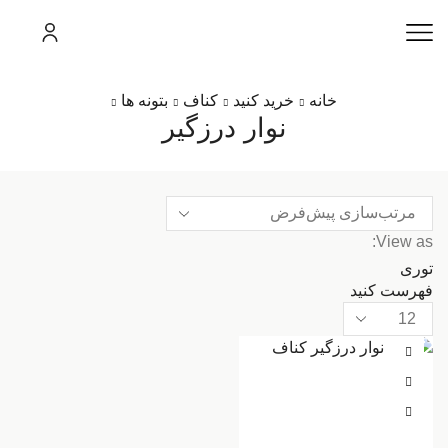
خانه
خرید کنید
کناف
بتونه ها
نوار درزگیر
View as:
توری
فهرست کنید