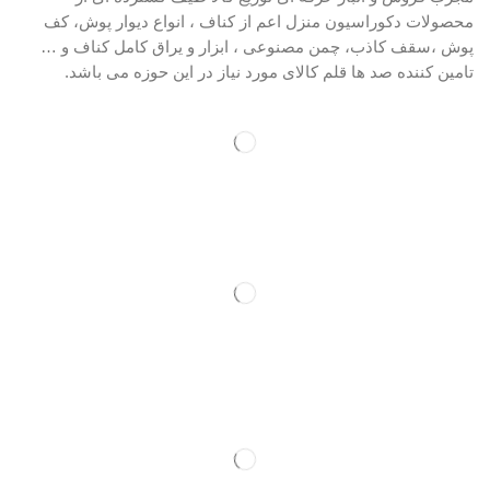
محصولات دکوراسیون منزل اعم از کناف ، انواع دیوار پوش، کف
پوش ،سقف کاذب، چمن مصنوعی ، ابزار و یراق کامل کناف و …
تامین کننده صد ها قلم کالای مورد نیاز در این حوزه می باشد.