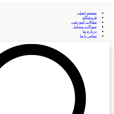
صفحه اصلی
فروشگاه
مقالات آموزشی
سوالات متداول
درباره ما
تماس با ما