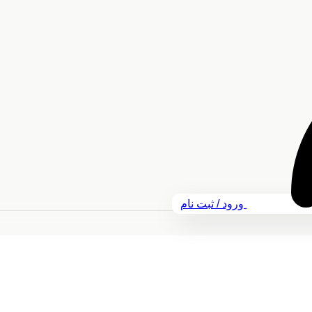
ورود / ثبت نام