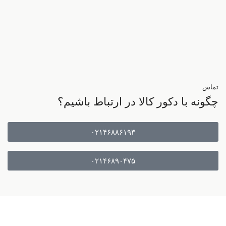
تماس
چگونه با دکور کالا در ارتباط باشیم؟
۰۲۱۴۶۸۸۶۱۹۳
۰۲۱۴۶۸۹۰۴۷۵