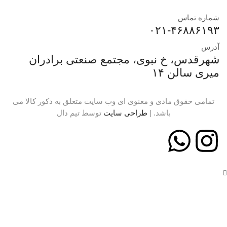
شماره تماس
۰۲۱-۴۶۸۸۶۱۹۳
آدرس
شهرقدس، خ نبوی، مجتمع صنعتی برادران
میری سالن ۱۴
تمامی حقوق مادی و معنوی ای وب سایت متعلق به دکور کالا می
باشد. |
طراحی سایت
توسط تیم دال