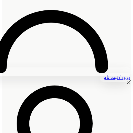
ورود / ثبت نام