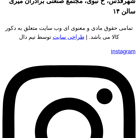
شهرقدس، خ نبوی، مجتمع صنعتی برادران میری
سالن ۱۴
تمامی حقوق مادی و معنوی ای وب سایت متعلق به دکور
کالا می باشد. |
طراحی سایت
توسط تیم دال
Instagram