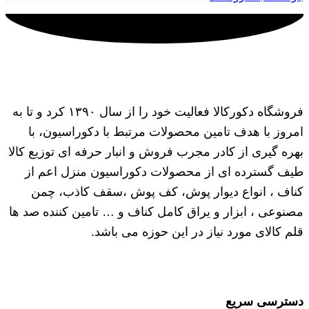
فروشگاه دکورکالا فعالیت خود را از سال ۱۳۹۰ کرد و تا به
امروز با هدف تامین محصولات مرتبط با دکوراسیون، با
بهره گیری از کادر مجرب فروش و انبار حرفه ای توزیع کالا
طیف گسترده ای از محصولات دکوراسیون منزل اعم از
کناف ، انواع دیوار پوش، کف پوش ،سقف کاذب، چمن
مصنوعی ، ابزار و یراق کامل کناف و … تامین کننده صد ها
قلم کالای مورد نیاز در این حوزه می باشد.
دسترسی سریع