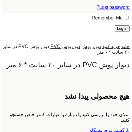
Lost password?
Remember Me
Log in
خانه
خرید کنید
دیوار پوش
دیوارپوش PVC
دیوار پوش PVC در سایز
۲۰ سانت * ۶ متر
دیوار پوش PVC در سایز ۲۰ سانت * ۶ متر
هیچ محصولی پیدا نشد
املای خود را بررسی کنید یا دوباره با عبارات کمتر خاص جستجو
کنید.
بازگشت به فروشگاه