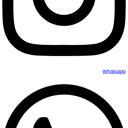
Whatsapp