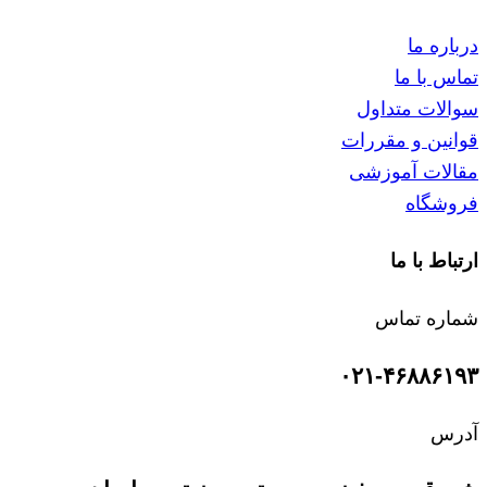
درباره ما
تماس با ما
سوالات متداول
قوانین و مقررات
مقالات آموزشی
فروشگاه
ارتباط با ما
شماره تماس
۰۲۱-۴۶۸۸۶۱۹۳
آدرس