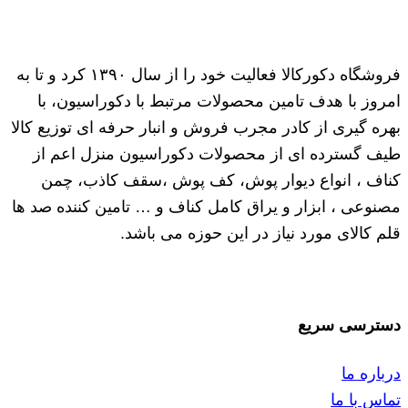
فروشگاه دکورکالا فعالیت خود را از سال ۱۳۹۰ کرد و تا به
امروز با هدف تامین محصولات مرتبط با دکوراسیون، با
بهره گیری از کادر مجرب فروش و انبار حرفه ای توزیع کالا
طیف گسترده ای از محصولات دکوراسیون منزل اعم از
کناف ، انواع دیوار پوش، کف پوش ،سقف کاذب، چمن
مصنوعی ، ابزار و یراق کامل کناف و … تامین کننده صد ها
قلم کالای مورد نیاز در این حوزه می باشد.
دسترسی سریع
درباره ما
تماس با ما