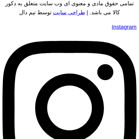
تمامی حقوق مادی و معنوی ای وب سایت متعلق به دکور
کالا می باشد. |
طراحی سایت
توسط تیم دال
Instagram