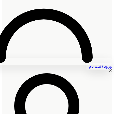
ورود / ثبت نام