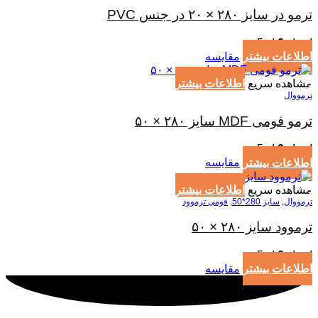
ترمو در سایز ۲۸۰ × ۲۰ در جنس PVC
امتیاز
0
از 5
اطلاعات بیشتر
مقایسه
مشاهده سریع
اطلاعات بیشتر
ترمووال
ترمو فومی MDF سایز ۲۸۰ × ۵۰
امتیاز
0
از 5
اطلاعات بیشتر
مقایسه
مشاهده سریع
اطلاعات بیشتر
ترمووال
,
سایز 280*50
,
فومی ترموود
ترموود سایز ۲۸۰ × ۵۰
امتیاز
0
از 5
اطلاعات بیشتر
مقایسه