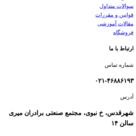
سوالات متداول
قوانین و مقررات
مقالات آموزشی
فروشگاه
ارتباط با ما
شماره تماس
۰۲۱-۴۶۸۸۶۱۹۳
آدرس
شهرقدس، خ نبوی، مجتمع صنعتی برادران میری
سالن ۱۴