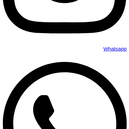
Whatsapp