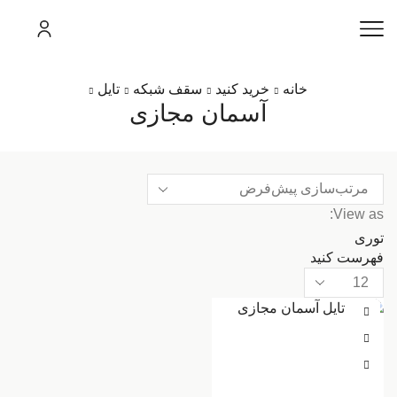
خانه
خرید کنید
سقف شبکه
تایل
آسمان مجازی
View as:
توری
فهرست کنید