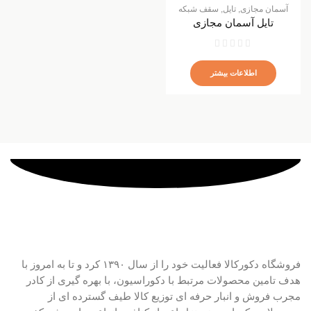
آسمان مجازی
,
تایل
,
سقف شبکه
تایل آسمان مجازی
اطلاعات بیشتر
فروشگاه دکورکالا فعالیت خود را از سال ۱۳۹۰ کرد و تا به امروز با
هدف تامین محصولات مرتبط با دکوراسیون، با بهره گیری از کادر
مجرب فروش و انبار حرفه ای توزیع کالا طیف گسترده ای از