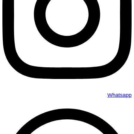
Whatsapp