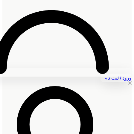
ورود / ثبت نام