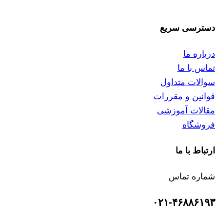
دسترسی سریع
درباره ما
تماس با ما
سوالات متداول
قوانین و مقررات
مقالات آموزشی
فروشگاه
ارتباط با ما
شماره تماس
۰۲۱-۴۶۸۸۶۱۹۳