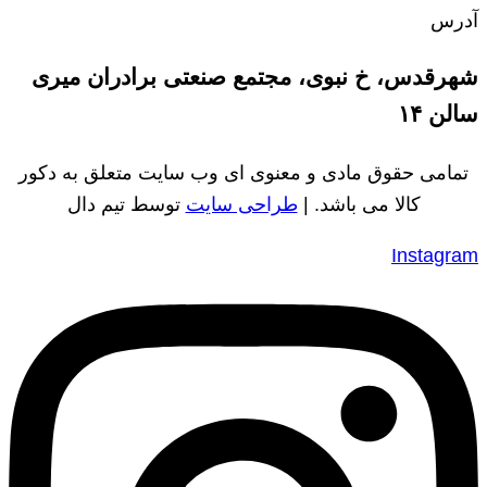
آدرس
شهرقدس، خ نبوی، مجتمع صنعتی برادران میری
سالن ۱۴
تمامی حقوق مادی و معنوی ای وب سایت متعلق به دکور
کالا می باشد. |
طراحی سایت
توسط تیم دال
Instagram