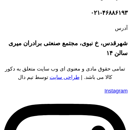
۰۲۱-۴۶۸۸۶۱۹۳
آدرس
شهرقدس، خ نبوی، مجتمع صنعتی برادران میری
سالن ۱۴
تمامی حقوق مادی و معنوی ای وب سایت متعلق به دکور
کالا می باشد. |
طراحی سایت
توسط تیم دال
Instagram