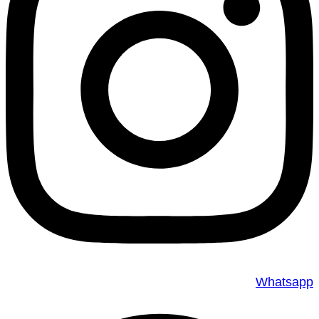
Whatsapp