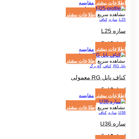
اطلاعات بیشتر
مقایسه
مشاهده سریع
اطلاعات بیشتر
L25
,
سازه
,
کناف
سازه L25
امتیاز
0
از 5
اطلاعات بیشتر
مقایسه
مشاهده سریع
اطلاعات بیشتر
پانل RG
,
کناف
,
گچ برگ
کناف پانل RG معمولی
امتیاز
0
از 5
اطلاعات بیشتر
مقایسه
مشاهده سریع
اطلاعات بیشتر
U36
,
سازه
,
کناف
سازه U36
امتیاز
0
از 5