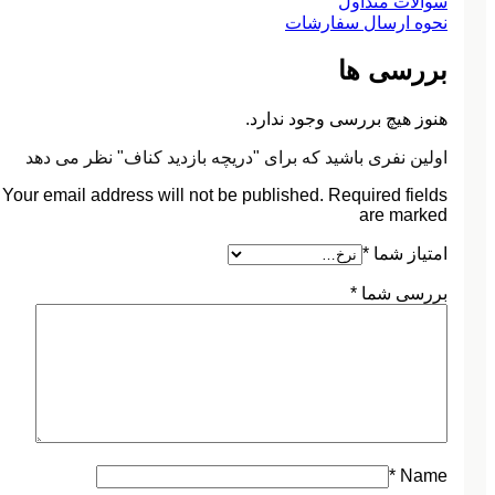
سوالات متداول
نحوه ارسال سفارشات
بررسی ها
هنوز هیچ بررسی وجود ندارد.
اولین نفری باشید که برای "دریچه بازدید کناف" نظر می دهد
Your email address will not be published. Required fields
are marked
امتیاز شما
*
بررسی شما
*
*
Name