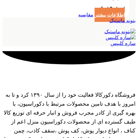
امتیاز
0
از 5
اطلاعات بیشتر
مقایسه
بتونه ماستیک
سازه کلیپس
فروشگاه دکورکالا فعالیت خود را از سال ۱۳۹۰ کرد و تا به
امروز با هدف تامین محصولات مرتبط با دکوراسیون، با
بهره گیری از کادر مجرب فروش و انبار حرفه ای توزیع کالا
طیف گسترده ای از محصولات دکوراسیون منزل اعم از
کناف ، انواع دیوار پوش، کف پوش ،سقف کاذب، چمن