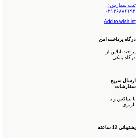
ثبت سفارش :
۰۲۱۴۶۸۸۶۱۹۳
Add to wishlist
درگاه پرداخت امن
پراخت آنلاین از
درگاه بانکی
ارسال سریع
سفارشات
با تیپاکس و یا
باربری
پشتیبانی 12 ساعته