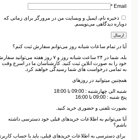
*
Email
ذخیره نام، ایمیل و وبسایت من در مرورگر برای زمانی که
دوباره دیدگاهی می‌نویسم.
آیا در تمام ساعات شبانه روز می‌توانم سفارش ثبت کنم؟
بله. شما در ۲۴ ساعت شبانه روز و ۷ روز هفته می‌‏توانید سفا
خود را به صورت انلاین ثبت کنید. کارشناسان ما در اسرع وقت
به تمامی درخواست های شما رسیدگی خواهند کرد.
همچنین میتوانید در روزهای
شنبه الی چهارشنبه : 09:00 تا 18:00
پنج شنبه : 09:00 تا 16:00
بصورت تلفنی و حضوری خرید کنید.
آیا می‌‏توانم به اطلاعات خریدهای قبلی خود دسترسی داشته
باشم؟
برای دسترسی به اطلاعات خریدهای قبلی، باید با حساب کاربر