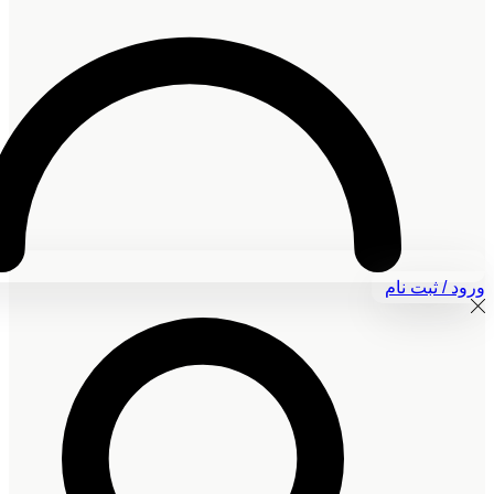
ورود / ثبت نام