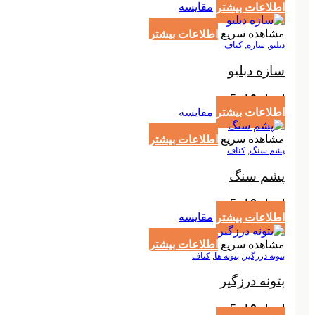
اطلاعات بیشتر
مقایسه
مشاهده سریع
اطلاعات بیشتر
دبلیو
,
سازه
,
کناف
سازه دبلیو
امتیاز
0
از 5
اطلاعات بیشتر
مقایسه
مشاهده سریع
اطلاعات بیشتر
پشم سنگ
,
کناف
پشم سنگ
امتیاز
0
از 5
اطلاعات بیشتر
مقایسه
مشاهده سریع
اطلاعات بیشتر
بتونه درزگیر
,
بتونه ها
,
کناف
بتونه درزگیر
امتیاز
0
از 5