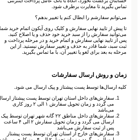
حسابتان برگشت نخورد، آنگاه با بانک عامل پرداخت اینترنتی
تماس بگیرید تا مغایرت برطرف شود.
می‌‏توانم سفارشم را ابطال کنم یا تغییر بدهم؟
تا پیش از تایید نهایی سفارش و کلیک روی آیکون اتمام خرید شما
می‌توانید سفارش را از سبد خرید خود حذف و یا اصلاح کنید.
پس از تایید نهایی سفارش و اتمام خرید و در مرحله پرداخت و
ثبت سبد، شما قادر به حذف و تغییر سفارش نیستید. از این
مرحله به بعد برای لغو یا تغییر آن، با ما تماس بگیرید.
زمان و روش ارسال سفارشات
کلیه ارسال‌ها توسط پست پیشتاز و پیک ارسال می شود.
سفارش‌های داخل استان تهران توسط پست پیشتاز ارسا
می گردد و زمان تحویل سفارش ۱ الی ۲ روز کاری
می‌باشد
سفارش‌های داخل مناطق ۲۲ گانه شهر تهران توسط پیک
ارسال می گردد و زمان تحویل سفارش ۲ الی ۴ ساعت
پس از ثبت سفارش می‌باشد
سفارش‌های خارج از استان تهران توسط پست پیشتاز
ارسال می گردد و زمان تحویل ۲ الی ۴ روز کاری می‌باشد