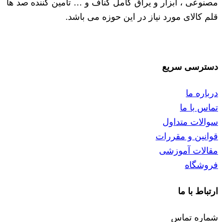
مصنوعی ، ابزار و یراق کامل کناف و … تامین کننده صد ها
قلم کالای مورد نیاز در این حوزه می باشد.
دسترسی سریع
درباره ما
تماس با ما
سوالات متداول
قوانین و مقررات
مقالات آموزشی
فروشگاه
ارتباط با ما
شماره تماس